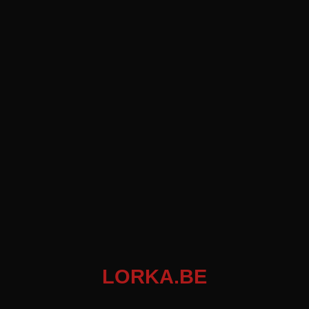
LORKA.BE